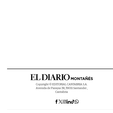
Copyright © EDITORIAL CANTABRIA S.A.
Avenida de Parayas 38, 39011 Santander ,
Cantabria