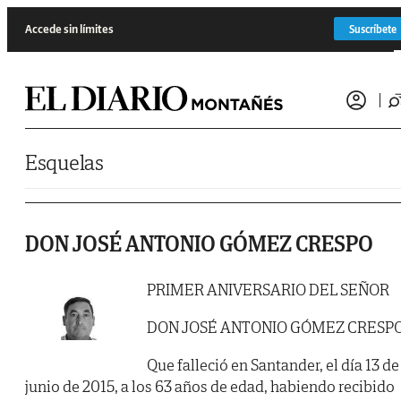
Saltar al contenido
Accede sin límites
Suscríbete
Esquelas
DON JOSÉ ANTONIO GÓMEZ CRESPO
PRIMER ANIVERSARIO DEL SEÑOR
DON JOSÉ ANTONIO GÓMEZ CRESP
Que falleció en Santander, el día 13 de
junio de 2015, a los 63 años de edad, habiendo recibido