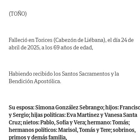
(TOÑO)
Falleció en Torices (Cabezón de Liébana), el día 24 de
abril de 2025, a los 69 años de edad,
Habiendo recibido los Santos Sacramentos y la
Bendición Apostólica.
Su esposa: Simona González Sebrango; hijos: Francis
y Sergio; hijas políticas: Eva Martínez y Vanesa Santa
Cruz; nietos: Pablo, Sofía y Vera; hermano: Tomás;
hermanos políticos: Marisol, Tomás y Tere; sobrinos,
primos y demás familia,