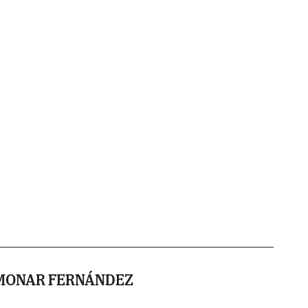
 MONAR FERNÁNDEZ