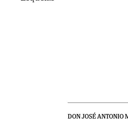
DON JOSÉ ANTONIO