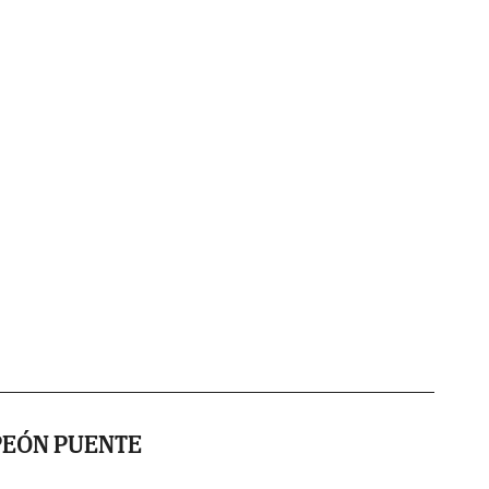
PEÓN PUENTE