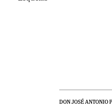
DON JOSÉ ANTONIO 