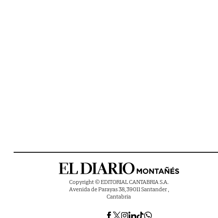
Copyright © EDITORIAL CANTABRIA S.A.
Avenida de Parayas 38, 39011 Santander ,
Cantabria