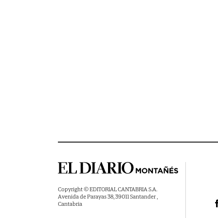
Copyright © EDITORIAL CANTABRIA S.A.
Avenida de Parayas 38, 39011 Santander ,
Cantabria