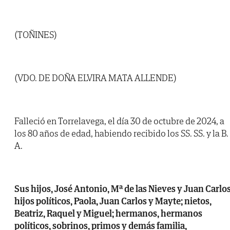
(TOÑINES)
(VDO. DE DOÑA ELVIRA MATA ALLENDE)
Falleció en Torrelavega, el día 30 de octubre de 2024, a
los 80 años de edad, habiendo recibido los SS. SS. y la B.
A.
Sus hijos, José Antonio, Mª de las Nieves y Juan Carlos
hijos políticos, Paola, Juan Carlos y Mayte; nietos,
Beatriz, Raquel y Miguel; hermanos, hermanos
políticos, sobrinos, primos y demás familia,