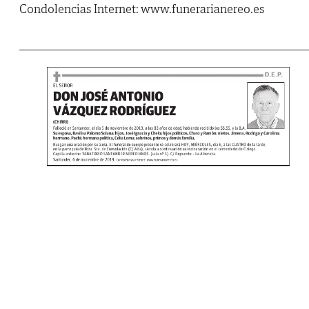
Condolencias Internet: www.funerarianereo.es