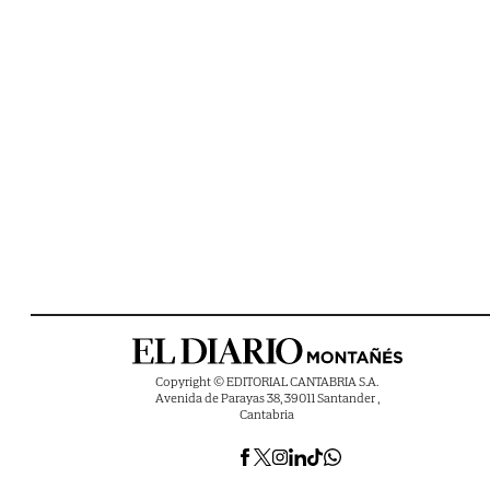
Copyright © EDITORIAL CANTABRIA S.A.
Avenida de Parayas 38, 39011 Santander ,
Cantabria