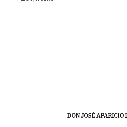
DON JOSÉ APARICIO