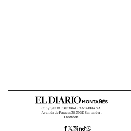
Copyright © EDITORIAL CANTABRIA S.A.
Avenida de Parayas 38, 39011 Santander ,
Cantabria