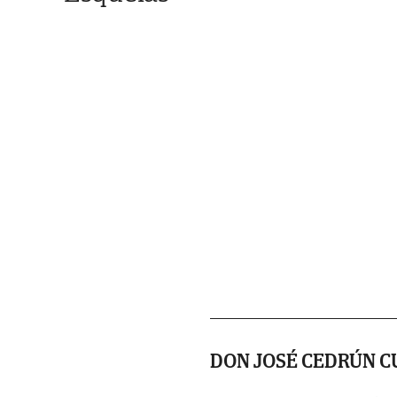
DON JOSÉ CEDRÚN C