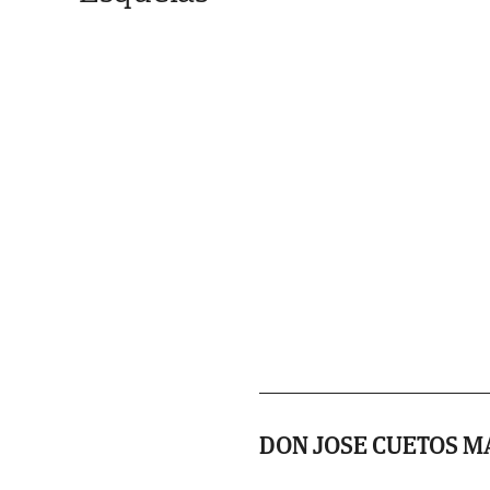
DON JOSE CUETOS M