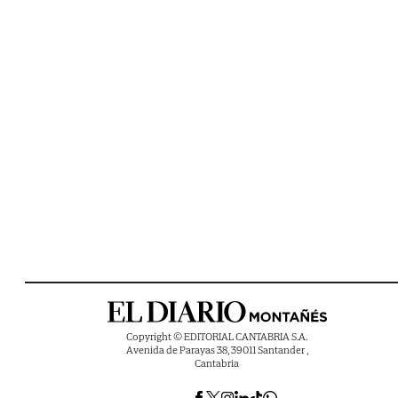
Copyright © EDITORIAL CANTABRIA S.A.
Avenida de Parayas 38, 39011 Santander ,
Cantabria