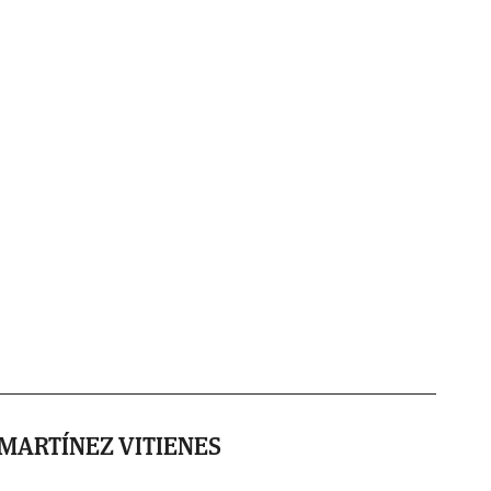
MARTÍNEZ VITIENES