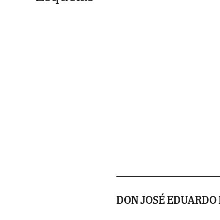
DON JOSÉ EDUARDO 