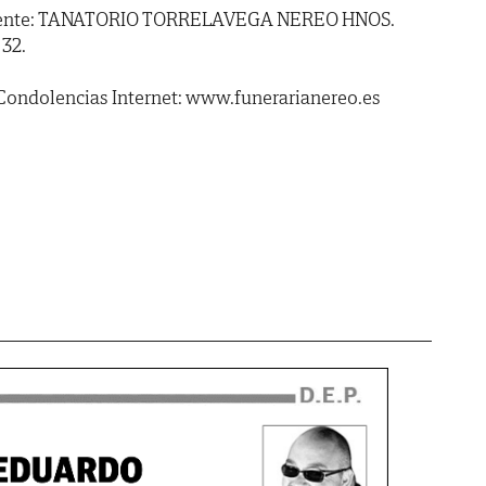
 ardiente: TANATORIO TORRELAVEGA NEREO HNOS.
 32.
 Condolencias Internet: www.funerarianereo.es