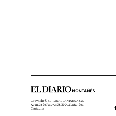
Copyright © EDITORIAL CANTABRIA S.A.
Avenida de Parayas 38, 39011 Santander ,
Cantabria