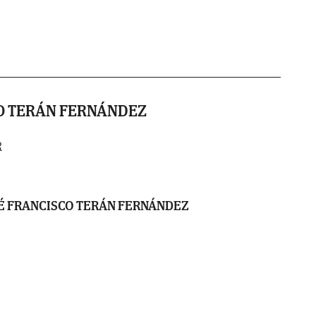
O TERÁN FERNÁNDEZ
R
É FRANCISCO TERÁN FERNÁNDEZ