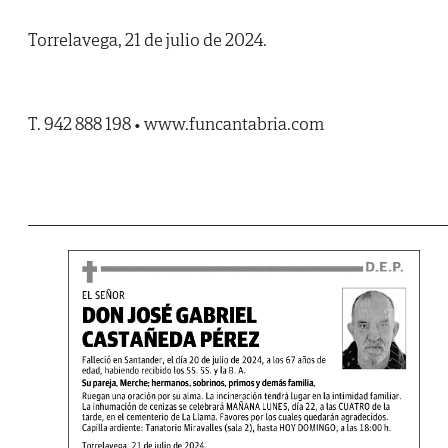
Torrelavega, 21 de julio de 2024.
T. 942 888 198 • www.funcantabria.com