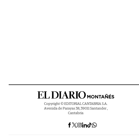
Copyright © EDITORIAL CANTABRIA S.A.
Avenida de Parayas 38, 39011 Santander ,
Cantabria