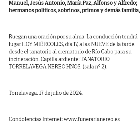
Manuel, Jesús Antonio, María Paz, Alfonso y Alfredo;
hermanos políticos, sobrinos, primos y demás familia,
Ruegan una oración por su alma. La conducción tendrá
lugar HOY MIÉRCOLES, día 17, a las NUEVE de la tarde,
desde el tanatorio al crematorio de Río Cabo para su
incineración. Capilla ardiente: TANATORIO
TORRELAVEGA NEREO HNOS. (sala nº 2).
Torrelavega, 17 de julio de 2024.
Condolencias Internet: www.funerarianereo.es