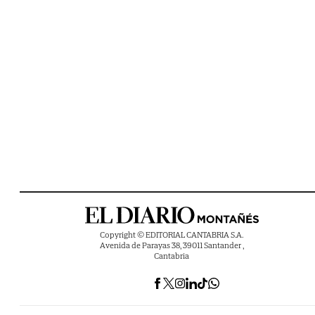
Copyright © EDITORIAL CANTABRIA S.A.
Avenida de Parayas 38, 39011 Santander ,
Cantabria