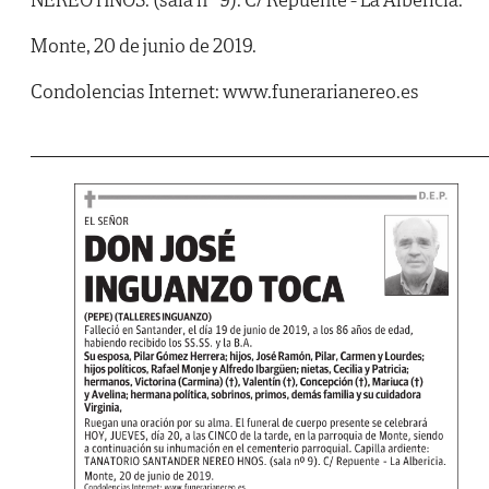
Monte, 20 de junio de 2019.
Condolencias Internet: www.funerarianereo.es