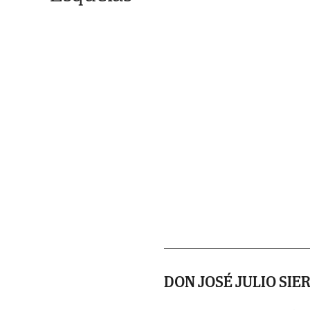
DON JOSÉ JULIO SIE