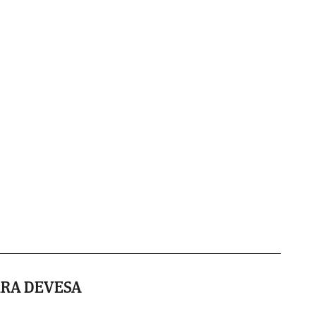
RRA DEVESA