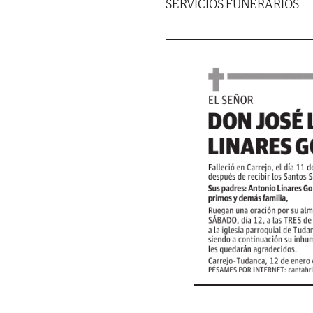
SERVICIOS FUNERARIOS