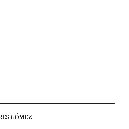
ARES GÓMEZ