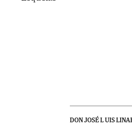
DON JOSÉ L UIS LIN