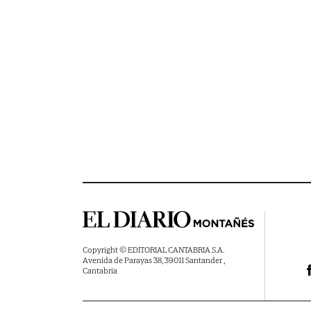
Copyright © EDITORIAL CANTABRIA S.A.
Avenida de Parayas 38, 39011 Santander ,
Cantabria