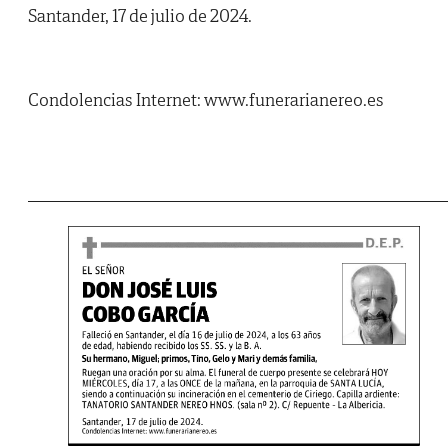
Santander, 17 de julio de 2024.
Condolencias Internet: www.funerarianereo.es