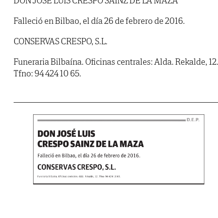
DON JOSÉ LUIS CRESPO SAINZ DE LA MAZA
Falleció en Bilbao, el día 26 de febrero de 2016.
CONSERVAS CRESPO, S.L.
Funeraria Bilbaína. Oficinas centrales: Alda. Rekalde, 12
Tfno: 94 424 10 65.