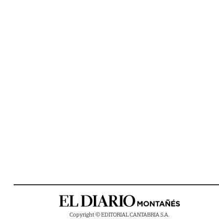
Copyright © EDITORIAL CANTABRIA S.A.