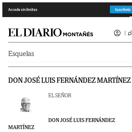
Saltar al contenido
Accede sin límites
Suscríbete
Esquelas
DON JOSÉ LUIS FERNÁNDEZ MARTÍNEZ
EL SEÑOR
DON JOSÉ LUIS FERNÁNDEZ
MARTÍNEZ