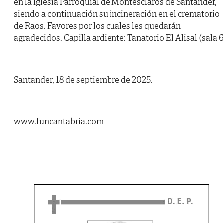
en la Iglesia Parroquial de Montesclaros de Santander,
siendo a continuación su incineración en el crematorio
de Raos. Favores por los cuales les quedarán
agradecidos. Capilla ardiente: Tanatorio El Alisal (sala 6
Santander, 18 de septiembre de 2025.
www.funcantabria.com