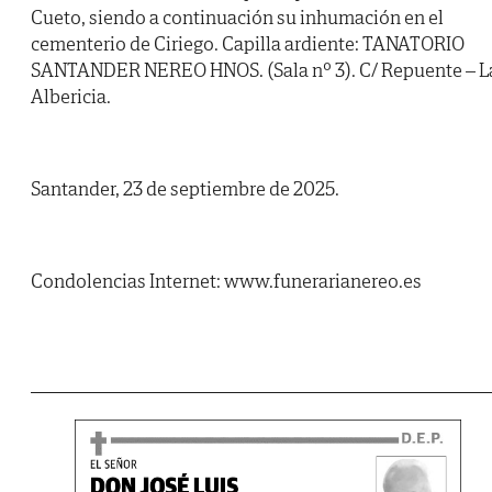
Cueto, siendo a continuación su inhumación en el
cementerio de Ciriego. Capilla ardiente: TANATORIO
SANTANDER NEREO HNOS. (Sala nº 3). C/ Repuente – L
Albericia.
Santander, 23 de septiembre de 2025.
Condolencias Internet: www.funerarianereo.es