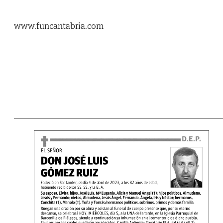
www.funcantabria.com