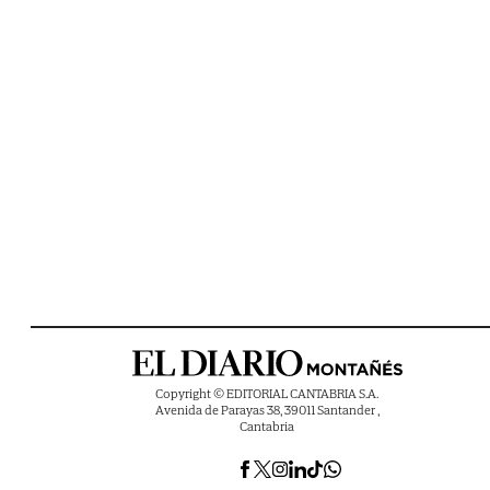
Copyright © EDITORIAL CANTABRIA S.A.
Avenida de Parayas 38, 39011 Santander ,
Cantabria