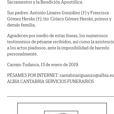
Sacramentos y la Bendición Apostólica.
Sus padres: Antonio Linares González (†) y Francisca
Gómez Herrán (†); tío: Ciríaco Gómez Herrán, primos y
demás familia,
Agradecen por medio de estas líneas, los numerosos
testimonios de pésame recibidos, así como la asistenci
a los actos piadosos, ante la imposibilidad de hacerlo
personalmente.
Carrejo-Tudanca, 13 de enero de 2019.
PÉSAMES POR INTERNET: cantabriariguanzo@albia.es
ALBIA CANTABRIA SERVICIOS FUNERARIOS