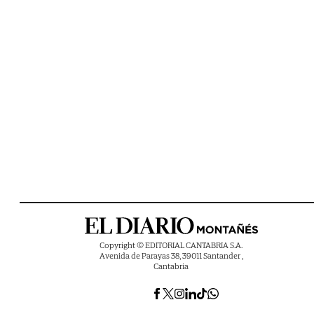
Copyright © EDITORIAL CANTABRIA S.A.
Avenida de Parayas 38, 39011 Santander ,
Cantabria