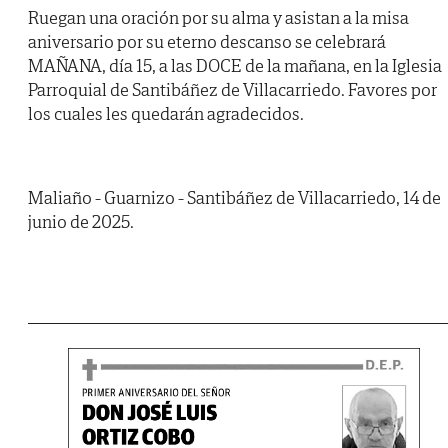
Ruegan una oración por su alma y asistan a la misa
aniversario por su eterno descanso se celebrará
MAÑANA, día 15, a las DOCE de la mañana, en la Iglesia
Parroquial de Santibáñez de Villacarriedo. Favores por
los cuales les quedarán agradecidos.
Maliaño - Guarnizo - Santibáñez de Villacarriedo, 14 de
junio de 2025.