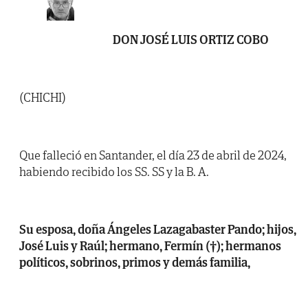
DON JOSÉ LUIS ORTIZ COBO
(CHICHI)
Que falleció en Santander, el día 23 de abril de 2024,
habiendo recibido los SS. SS y la B. A.
Su esposa, doña Ángeles Lazagabaster Pando; hijos,
José Luis y Raúl; hermano, Fermín (†); hermanos
políticos, sobrinos, primos y demás familia,