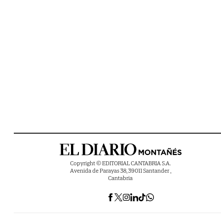
Copyright © EDITORIAL CANTABRIA S.A.
Avenida de Parayas 38, 39011 Santander ,
Cantabria