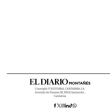
Copyright © EDITORIAL CANTABRIA S.A.
Avenida de Parayas 38, 39011 Santander ,
Cantabria