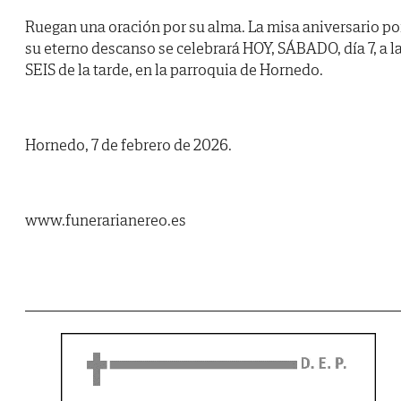
Ruegan una oración por su alma. La misa aniversario po
su eterno descanso se celebrará HOY, SÁBADO, día 7, a l
SEIS de la tarde, en la parroquia de Hornedo.
Hornedo, 7 de febrero de 2026.
www.funerarianereo.es