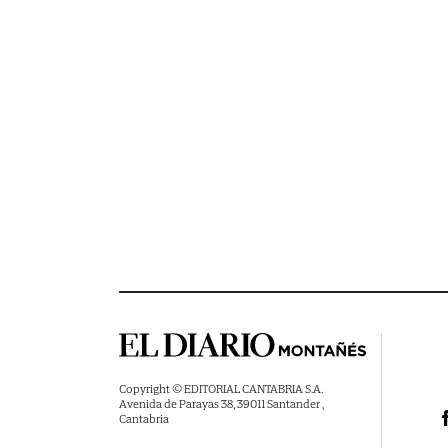
Copyright © EDITORIAL CANTABRIA S.A.
Avenida de Parayas 38, 39011 Santander ,
Cantabria