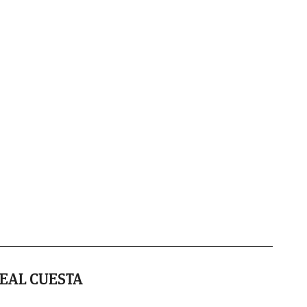
EAL CUESTA