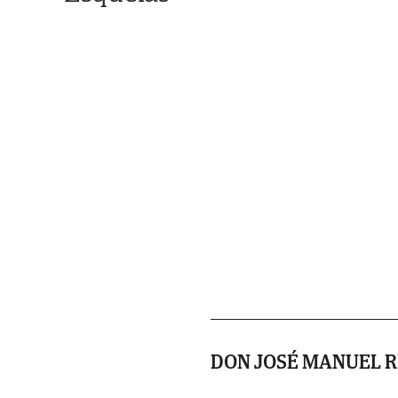
DON JOSÉ MANUEL R