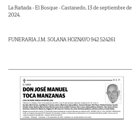
La Rañada - El Bosque - Castanedo, 13 de septiembre de
2024.
FUNERARIA J.M. SOLANA HOZNAYO 942 524261