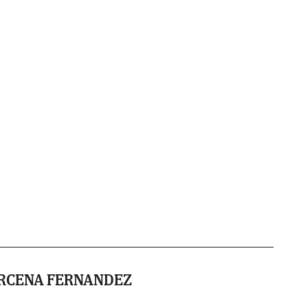
ARCENA FERNANDEZ