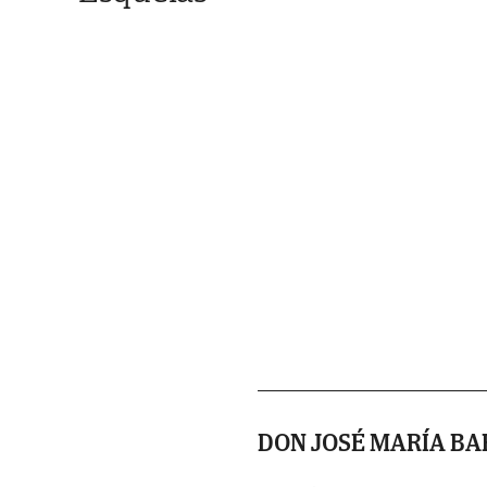
DON JOSÉ MARÍA B