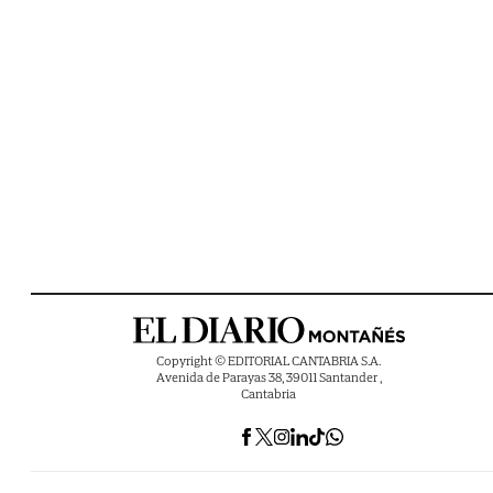
Copyright © EDITORIAL CANTABRIA S.A.
Avenida de Parayas 38, 39011 Santander ,
Cantabria