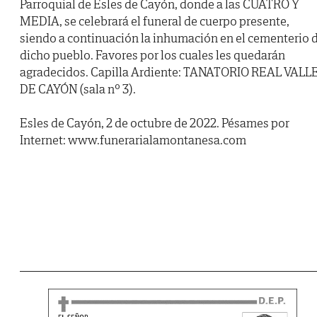
Parroquial de Esles de Cayón, donde a las CUATRO Y
MEDIA, se celebrará el funeral de cuerpo presente,
siendo a continuación la inhumación en el cementerio 
dicho pueblo. Favores por los cuales les quedarán
agradecidos. Capilla Ardiente: TANATORIO REAL VALL
DE CAYÓN (sala nº 3).
Esles de Cayón, 2 de octubre de 2022. Pésames por
Internet: www.funerarialamontanesa.com