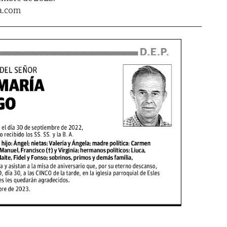
a.com