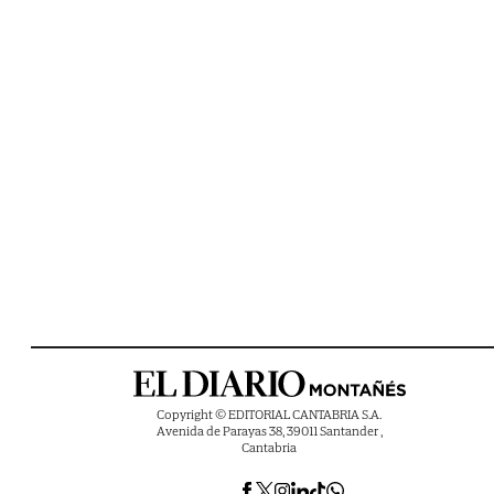
Copyright © EDITORIAL CANTABRIA S.A.
Avenida de Parayas 38, 39011 Santander ,
Cantabria