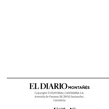
Copyright © EDITORIAL CANTABRIA S.A.
Avenida de Parayas 38, 39011 Santander ,
Cantabria