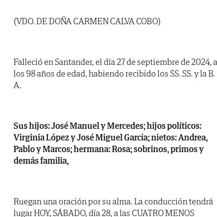
(VDO. DE DOÑA CARMEN CALVA COBO)
Falleció en Santander, el día 27 de septiembre de 2024, 
los 98 años de edad, habiendo recibido los SS. SS. y la B.
A.
Sus hijos: José Manuel y Mercedes; hijos políticos:
Virginia López y José Miguel García; nietos: Andrea,
Pablo y Marcos; hermana: Rosa; sobrinos, primos y
demás familia,
Ruegan una oración por su alma. La conducción tendrá
lugar HOY, SÁBADO, día 28, a las CUATRO MENOS