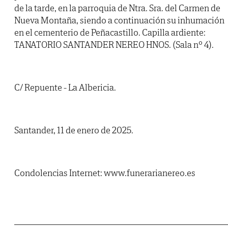
de la tarde, en la parroquia de Ntra. Sra. del Carmen de
Nueva Montaña, siendo a continuación su inhumación
en el cementerio de Peñacastillo. Capilla ardiente:
TANATORIO SANTANDER NEREO HNOS. (Sala nº 4).
C/ Repuente - La Albericia.
Santander, 11 de enero de 2025.
Condolencias Internet: www.funerarianereo.es