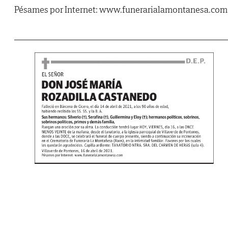
Pésames por Internet: www.funerarialamontanesa.com