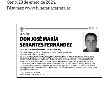
Orejo, 28 de enero de 2024.
Pésames: www.funerariacarrera.es